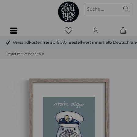
Versandkostenfrei ab € 50,- Bestellwert innerhalb Deutschlan
Poster mit Passepartout