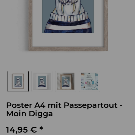
Poster A4 mit Passepartout -
Moin Digga
14,95 € *