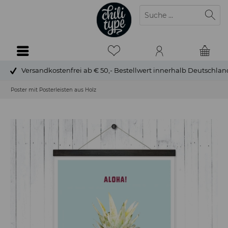
Versandkostenfrei ab € 50,- Bestellwert innerhalb Deutschlan
Poster mit Posterleisten aus Holz