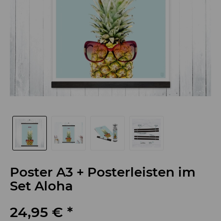
Poster A3 + Posterleisten im
Set Aloha
24,95 € *