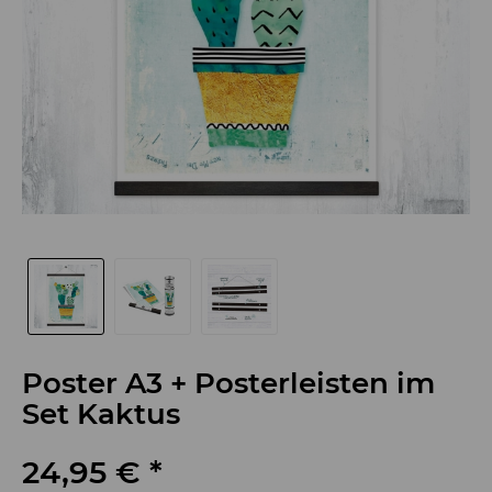
Poster A3 + Posterleisten im
Set Kaktus
24,95 € *