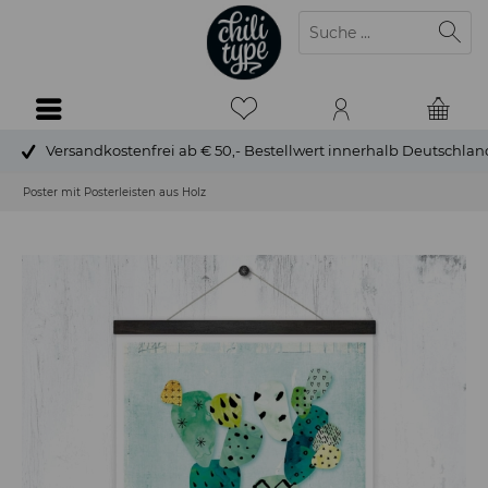
Versandkostenfrei ab € 50,- Bestellwert innerhalb Deutschlan
Poster mit Posterleisten aus Holz