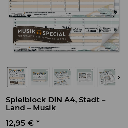
Spielblock DIN A4, Stadt –
Land – Musik
12,95 € *