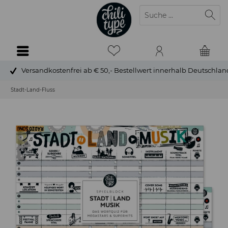
Versandkostenfrei ab € 50,- Bestellwert innerhalb Deutschlan
Stadt-Land-Fluss