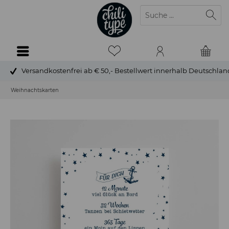
Versandkostenfrei ab € 50,- Bestellwert innerhalb Deutschlan
Weihnachtskarten