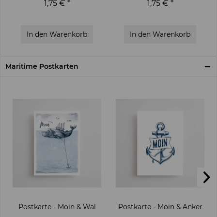
1,75 € *
1,75 € *
In den
Warenkorb
In den
Warenkorb
Maritime Postkarten
Postkarte - Moin & Wal
Postkarte - Moin & Anker