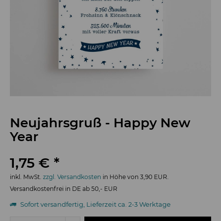
Neujahrsgruß - Happy New
Year
1,75 € *
inkl. MwSt.
zzgl. Versandkosten
in Höhe von 3,90 EUR.
Versandkostenfrei in DE ab 50,- EUR
Sofort versandfertig, Lieferzeit ca. 2-3 Werktage