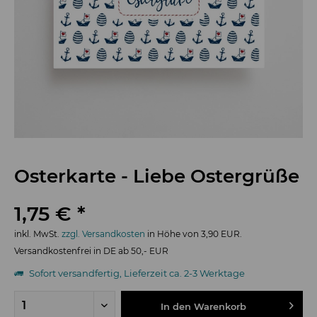
Osterkarte - Liebe Ostergrüße
1,75 € *
inkl. MwSt.
zzgl. Versandkosten
in Höhe von 3,90 EUR.
Versandkostenfrei in DE ab 50,- EUR
Sofort versandfertig, Lieferzeit ca. 2-3 Werktage
In den
Warenkorb