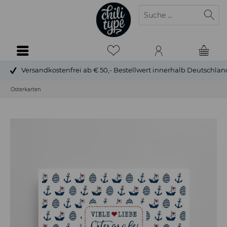
Versandkostenfrei ab € 50,- Bestellwert innerhalb Deutschlan
Osterkarten