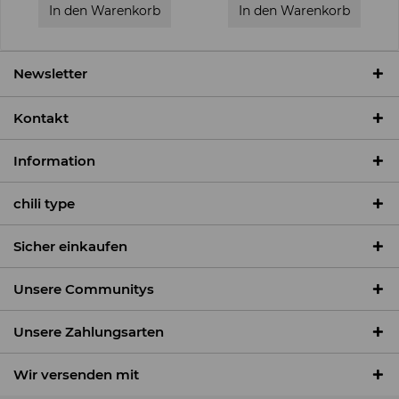
In den
Warenkorb
In den
Warenkorb
Newsletter
Kontakt
Information
chili type
Sicher einkaufen
Unsere Communitys
Unsere Zahlungsarten
Wir versenden mit