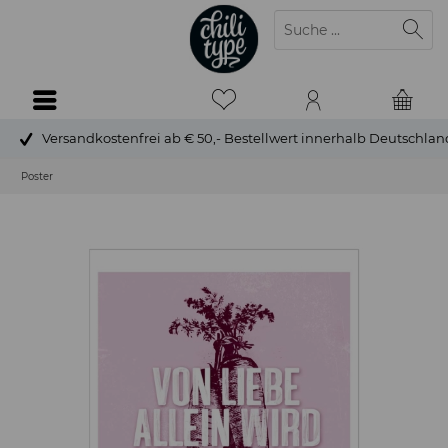
Versandkostenfrei ab € 50,- Bestellwert innerhalb Deutschlan
Poster