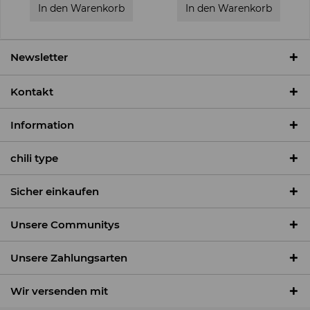
In den
Warenkorb
In den
Warenkorb
Newsletter
Kontakt
Information
chili type
Sicher einkaufen
Unsere Communitys
Unsere Zahlungsarten
Wir versenden mit