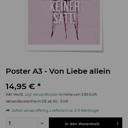
Poster A3 - Von Liebe allein
14,95 € *
inkl. MwSt.
zzgl. Versandkosten
in Höhe von 3,90 EUR.
Versandkostenfrei in DE ab 50,- EUR
Sofort versandfertig, Lieferzeit ca. 2-3 Werktage
In den
Warenkorb