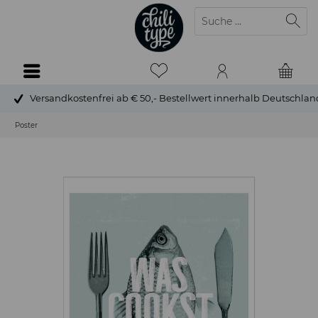
Versandkostenfrei ab € 50,- Bestellwert innerhalb Deutschlan
Poster