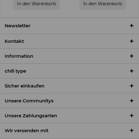
In den
Warenkorb
In den
Warenkorb
Newsletter
Kontakt
Information
chili type
Sicher einkaufen
Unsere Communitys
Unsere Zahlungsarten
Wir versenden mit