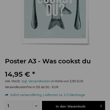
Poster A3 - Was cookst du
14,95 € *
inkl. MwSt.
zzgl. Versandkosten
in Höhe von 3,90 EUR.
Versandkostenfrei in DE ab 50,- EUR
Sofort versandfertig, Lieferzeit ca. 2-3 Werktage
In den
Warenkorb