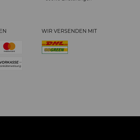
EN
WIR VERSENDEN MIT