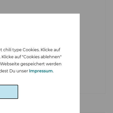
hili type Cookies. Klicke auf
 Klicke auf "Cookies ablehnen"
er Webseite gespeichert werden
indest Du unser
Impressum
.