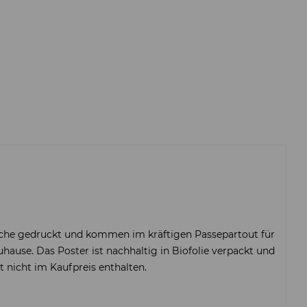
che gedruckt und kommen im kräftigen Passepartout für
ause. Das Poster ist nachhaltig in Biofolie verpackt und
 nicht im Kaufpreis enthalten.