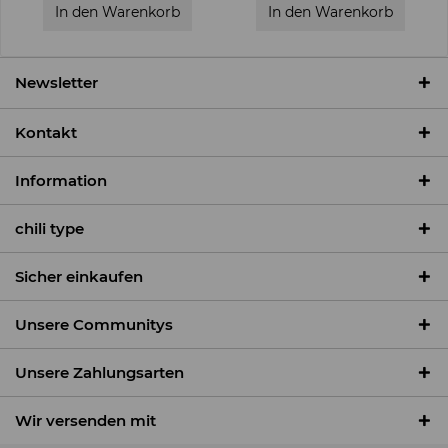
In den
Warenkorb
In den
Warenkorb
Newsletter
Kontakt
Information
chili type
Sicher einkaufen
Unsere Communitys
Unsere Zahlungsarten
Wir versenden mit