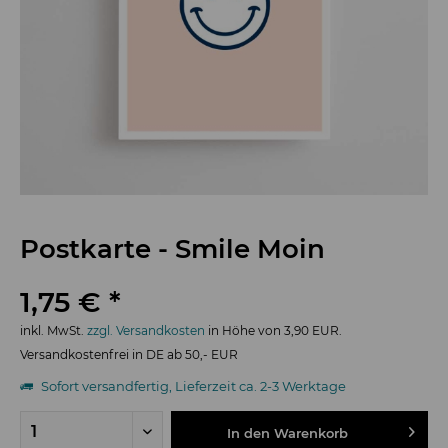
Postkarte - Smile Moin
1,75 € *
inkl. MwSt.
zzgl. Versandkosten
in Höhe von 3,90 EUR.
Versandkostenfrei in DE ab 50,- EUR
Sofort versandfertig, Lieferzeit ca. 2-3 Werktage
In den
Warenkorb