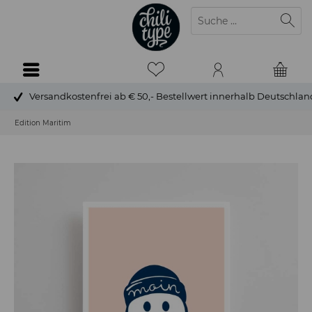
Versandkostenfrei ab € 50,- Bestellwert innerhalb Deutschlan
Edition Maritim