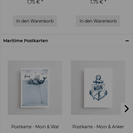
1,75 € *
1,75 € *
In den
Warenkorb
In den
Warenkorb
Maritime Postkarten
Postkarte - Moin & Wal
Postkarte - Moin & Anker