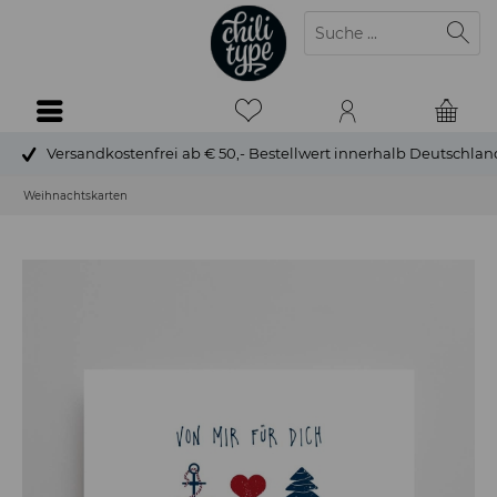
Versandkostenfrei ab € 50,- Bestellwert innerhalb Deutschlan
Weihnachtskarten