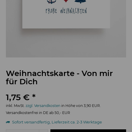
Weihnachtskarte - Von mir
für Dich
1,75 € *
inkl. MwSt.
zzgl. Versandkosten
in Höhe von 3,90 EUR.
Versandkostenfrei in DE ab 50,- EUR
Sofort versandfertig, Lieferzeit ca. 2-3 Werktage