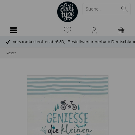
Versandkostenfrei ab € 50,- Bestellwert innerhalb Deutschlan
Poster