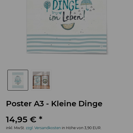
Poster A3 - Kleine Dinge
14,95 € *
inkl. MwSt.
zzgl. Versandkosten
in Höhe von 3,90 EUR.